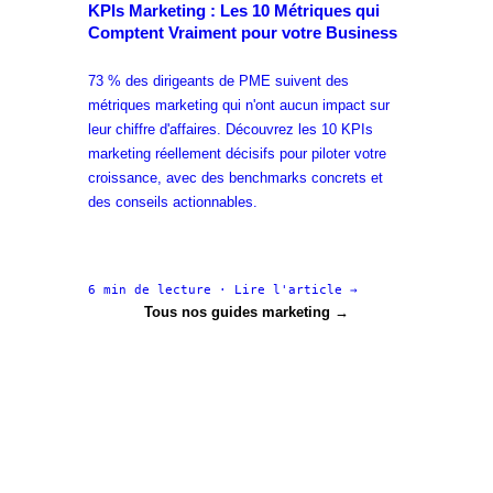
KPIs Marketing : Les 10 Métriques qui
Comptent Vraiment pour votre Business
73 % des dirigeants de PME suivent des
métriques marketing qui n'ont aucun impact sur
leur chiffre d'affaires. Découvrez les 10 KPIs
marketing réellement décisifs pour piloter votre
croissance, avec des benchmarks concrets et
des conseils actionnables.
6 min
de lecture · Lire l'article →
Tous nos guides marketing →