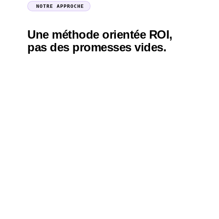
NOTRE APPROCHE
Une méthode orientée ROI,
pas des promesses vides.