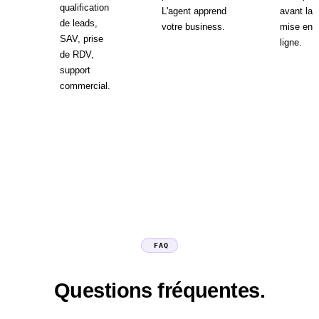
qualification
L'agent apprend
avant la
de leads,
votre business.
mise en
SAV, prise
ligne.
de RDV,
support
commercial.
FAQ
Questions fréquentes.