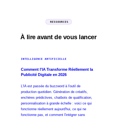
RESSOURCES
À lire avant de vous lancer
INTELLIGENCE ARTIFICIELLE
Comment l'IA Transforme Réellement la
Publicité Digitale en 2026
L'IA est passée du buzzword à l'outil de
production quotidien. Génération de créatifs,
enchères prédictives, chatbots de qualification,
personnalisation à grande échelle : voici ce qui
fonctionne réellement aujourd'hui, ce qui ne
fonctionne pas, et comment l'intégrer sans