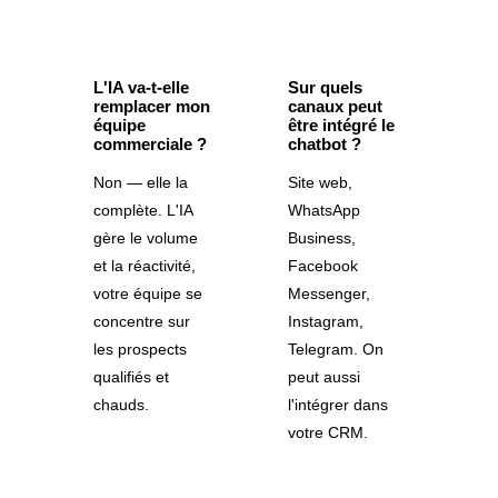
L'IA va-t-elle
Sur quels
remplacer mon
canaux peut
équipe
être intégré le
commerciale ?
chatbot ?
Non — elle la
Site web,
complète. L'IA
WhatsApp
gère le volume
Business,
et la réactivité,
Facebook
votre équipe se
Messenger,
concentre sur
Instagram,
les prospects
Telegram. On
qualifiés et
peut aussi
chauds.
l'intégrer dans
votre CRM.