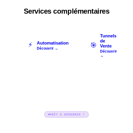
Services complémentaires
Tunnels
de
Automatisation
⚡
🎯
Vente
Découvrir →
Découvrir
→
PRÊT À DÉMARRER ?