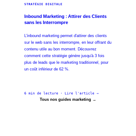
STRATÉGIE DIGITALE
Inbound Marketing : Attirer des Clients
sans les Interrompre
L'inbound marketing permet d'attirer des clients
sur le web sans les interrompre, en leur offrant du
contenu utile au bon moment. Découvrez
comment cette stratégie génère jusqu'à 3 fois
plus de leads que le marketing traditionnel, pour
un coût inférieur de 62 %.
6 min
de lecture · Lire l'article →
Tous nos guides marketing →