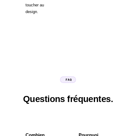
toucher au
design.
FAQ
Questions fréquentes.
Combien
Pourquoi