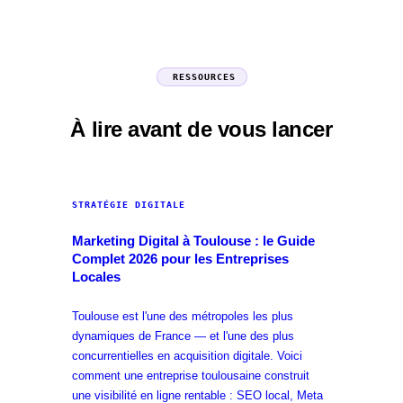
RESSOURCES
À lire avant de vous lancer
STRATÉGIE DIGITALE
Marketing Digital à Toulouse : le Guide
Complet 2026 pour les Entreprises
Locales
Toulouse est l'une des métropoles les plus
dynamiques de France — et l'une des plus
concurrentielles en acquisition digitale. Voici
comment une entreprise toulousaine construit
une visibilité en ligne rentable : SEO local, Meta