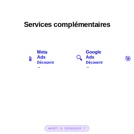
Services complémentaires
Meta
Google
Ads
Ads
🔍
📱
🎯
Découvrir
Découvrir
→
→
PRÊT À DÉMARRER ?