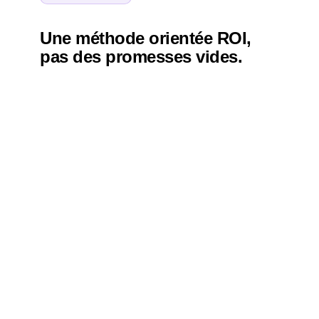
Une méthode orientée ROI,
pas des promesses vides.