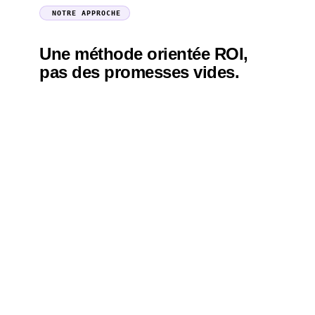
NOTRE APPROCHE
Une méthode orientée ROI,
pas des promesses vides.