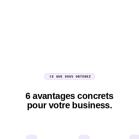
CE QUE VOUS OBTENEZ
6 avantages concrets
pour votre business.