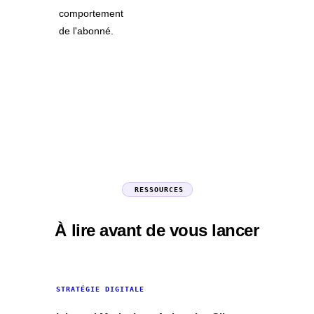
comportement
de l'abonné.
RESSOURCES
À lire avant de vous lancer
STRATÉGIE DIGITALE