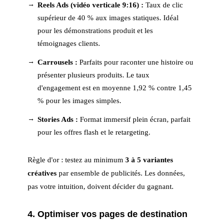
Reels Ads (vidéo verticale 9:16) :
Taux de clic
supérieur de 40 % aux images statiques. Idéal
pour les démonstrations produit et les
témoignages clients.
Carrousels :
Parfaits pour raconter une histoire ou
présenter plusieurs produits. Le taux
d'engagement est en moyenne 1,92 % contre 1,45
% pour les images simples.
Stories Ads :
Format immersif plein écran, parfait
pour les offres flash et le retargeting.
Règle d'or : testez au minimum
3 à 5 variantes
créatives
par ensemble de publicités. Les données,
pas votre intuition, doivent décider du gagnant.
4. Optimiser vos pages de destination