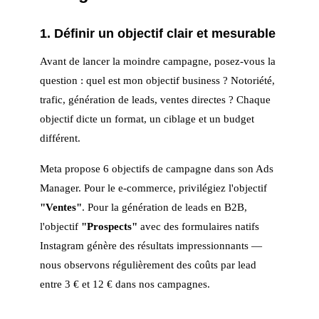
1. Définir un objectif clair et mesurable
Avant de lancer la moindre campagne, posez-vous la
question : quel est mon objectif business ? Notoriété,
trafic, génération de leads, ventes directes ? Chaque
objectif dicte un format, un ciblage et un budget
différent.
Meta propose 6 objectifs de campagne dans son Ads
Manager. Pour le e-commerce, privilégiez l'objectif
"Ventes"
. Pour la génération de leads en B2B,
l'objectif
"Prospects"
avec des formulaires natifs
Instagram génère des résultats impressionnants —
nous observons régulièrement des coûts par lead
entre 3 € et 12 € dans nos campagnes.