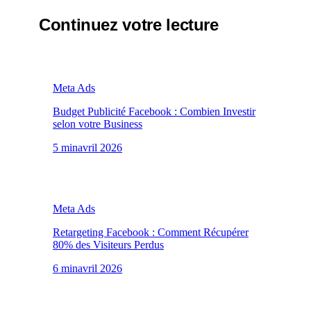
Continuez votre lecture
Meta Ads
Budget Publicité Facebook : Combien Investir
selon votre Business
5 min
avril 2026
Meta Ads
Retargeting Facebook : Comment Récupérer
80% des Visiteurs Perdus
6 min
avril 2026