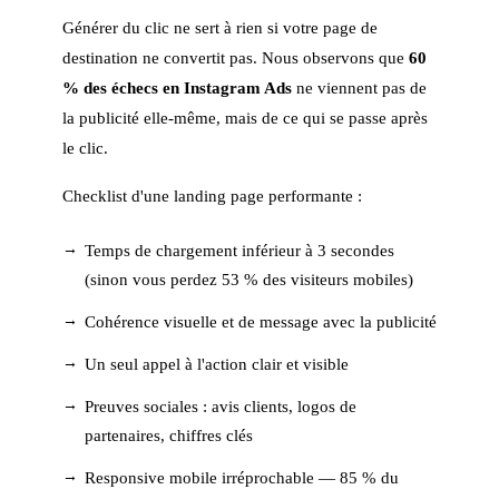
Générer du clic ne sert à rien si votre page de
destination ne convertit pas. Nous observons que
60
% des échecs en Instagram Ads
ne viennent pas de
la publicité elle-même, mais de ce qui se passe après
le clic.
Checklist d'une landing page performante :
Temps de chargement inférieur à 3 secondes
(sinon vous perdez 53 % des visiteurs mobiles)
Cohérence visuelle et de message avec la publicité
Un seul appel à l'action clair et visible
Preuves sociales : avis clients, logos de
partenaires, chiffres clés
Responsive mobile irréprochable — 85 % du