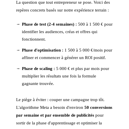
La question que tout entrepreneur se pose. Voici des
repères concrets basés sur notre expérience terrain :
Phase de test (2-4 semaines) :
500 à 1 500 € pour
identifier les audiences, créas et offres qui
fonctionnent.
Phase d'optimisation :
1 500 à 5 000 €/mois pour
affiner et commencer à générer un ROI positif.
Phase de scaling :
5 000 € et plus par mois pour
multiplier les résultats une fois la formule
gagnante trouvée.
Le piège à éviter : couper une campagne trop tôt.
L'algorithme Meta a besoin d'environ
50 conversions
par semaine et par ensemble de publicités
pour
sortir de la phase d'apprentissage et optimiser la