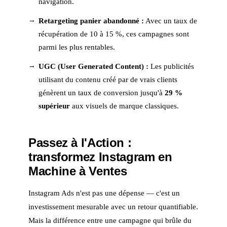
navigation.
Retargeting panier abandonné :
Avec un taux de
récupération de 10 à 15 %, ces campagnes sont
parmi les plus rentables.
UGC (User Generated Content) :
Les publicités
utilisant du contenu créé par de vrais clients
génèrent un taux de conversion jusqu'à
29 %
supérieur
aux visuels de marque classiques.
Passez à l'Action :
transformez Instagram en
Machine à Ventes
Instagram Ads n'est pas une dépense — c'est un
investissement mesurable avec un retour quantifiable.
Mais la différence entre une campagne qui brûle du