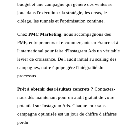
budget et une campagne qui génère des ventes se
joue dans l'exécution : la stratégie, les créas, le
ciblage, les tunnels et l'optimisation continue.
Chez
PMC Marketing
, nous accompagnons des
PME, entrepreneurs et e-commerçants en France et à
l'international pour faire d'Instagram Ads un véritable
levier de croissance. De l'audit initial au scaling des
campagnes, notre équipe gère l'intégralité du
processus.
Prêt à obtenir des résultats concrets ?
Contactez-
nous dès maintenant pour un audit gratuit de votre
potentiel sur Instagram Ads. Chaque jour sans
campagne optimisée est un jour de chiffre d'affaires
perdu.