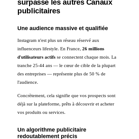
surpasse les autres Canaux
publicitaires
Une audience massive et qualifiée
Instagram n'est plus un réseau réservé aux
influenceurs lifestyle. En France,
26 millions
d'utilisateurs actifs
se connectent chaque mois. La
tranche 25-44 ans — le cœur de cible de la plupart
des entreprises — représente plus de 50 % de
l'audience.
Concrètement, cela signifie que vos prospects sont
déjà sur la plateforme, prêts à découvrir et acheter
vos produits ou services.
Un algorithme publicitaire
redoutablement précis