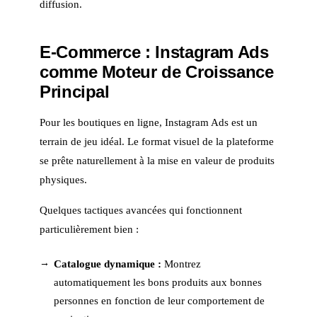
diffusion.
E-Commerce : Instagram Ads
comme Moteur de Croissance
Principal
Pour les boutiques en ligne, Instagram Ads est un
terrain de jeu idéal. Le format visuel de la plateforme
se prête naturellement à la mise en valeur de produits
physiques.
Quelques tactiques avancées qui fonctionnent
particulièrement bien :
Catalogue dynamique :
Montrez
automatiquement les bons produits aux bonnes
personnes en fonction de leur comportement de