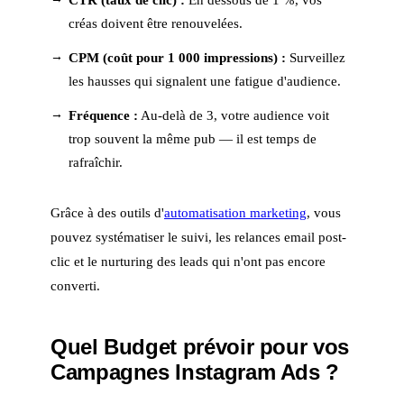
créas doivent être renouvelées.
CPM (coût pour 1 000 impressions) :
Surveillez
les hausses qui signalent une fatigue d'audience.
Fréquence :
Au-delà de 3, votre audience voit
trop souvent la même pub — il est temps de
rafraîchir.
Grâce à des outils d'
automatisation marketing
, vous
pouvez systématiser le suivi, les relances email post-
clic et le nurturing des leads qui n'ont pas encore
converti.
Quel Budget prévoir pour vos
Campagnes Instagram Ads ?