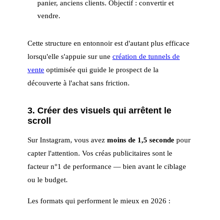
panier, anciens clients. Objectif : convertir et
vendre.
Cette structure en entonnoir est d'autant plus efficace
lorsqu'elle s'appuie sur une
création de tunnels de
vente
optimisée qui guide le prospect de la
découverte à l'achat sans friction.
3. Créer des visuels qui arrêtent le
scroll
Sur Instagram, vous avez
moins de 1,5 seconde
pour
capter l'attention. Vos créas publicitaires sont le
facteur n°1 de performance — bien avant le ciblage
ou le budget.
Les formats qui performent le mieux en 2026 :