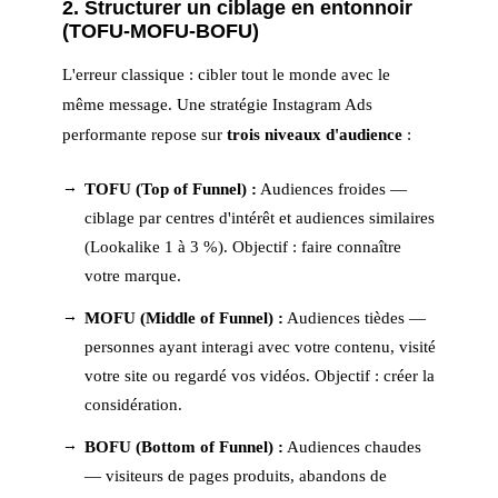
2. Structurer un ciblage en entonnoir
(TOFU-MOFU-BOFU)
L'erreur classique : cibler tout le monde avec le
même message. Une stratégie Instagram Ads
performante repose sur
trois niveaux d'audience
:
TOFU (Top of Funnel) :
Audiences froides —
ciblage par centres d'intérêt et audiences similaires
(Lookalike 1 à 3 %). Objectif : faire connaître
votre marque.
MOFU (Middle of Funnel) :
Audiences tièdes —
personnes ayant interagi avec votre contenu, visité
votre site ou regardé vos vidéos. Objectif : créer la
considération.
BOFU (Bottom of Funnel) :
Audiences chaudes
— visiteurs de pages produits, abandons de