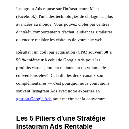
Instagram Ads repose sur l'infrastructure Meta
(Facebook), l'une des technologies de ciblage les plus
avancées au monde. Vous pouvez cibler par centres
d'intérêt, comportements d'achat, audiences similaires
ou encore recibler les visiteurs de votre site web.
Résultat : un coût par acquisition (CPA) souvent
30 à
50 % inférieur
à celui de Google Ads pour les
produits visuels, tout en maintenant un volume de
conversions élevé. Cela dit, les deux canaux sont
complémentaires — c'est pourquoi nous combinons
souvent Instagram Ads avec notre expertise en
gestion Google Ads
pour maximiser la couverture.
Les 5 Piliers d'une Stratégie
Instagram Ads Rentable