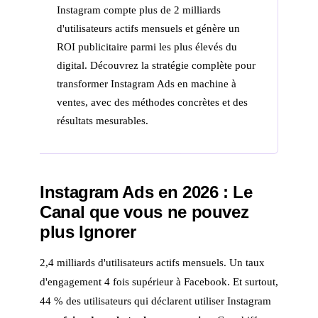
Instagram compte plus de 2 milliards
d'utilisateurs actifs mensuels et génère un
ROI publicitaire parmi les plus élevés du
digital. Découvrez la stratégie complète pour
transformer Instagram Ads en machine à
ventes, avec des méthodes concrètes et des
résultats mesurables.
Instagram Ads en 2026 : Le
Canal que vous ne pouvez
plus Ignorer
2,4 milliards d'utilisateurs actifs mensuels. Un taux
d'engagement 4 fois supérieur à Facebook. Et surtout,
44 % des utilisateurs qui déclarent utiliser Instagram