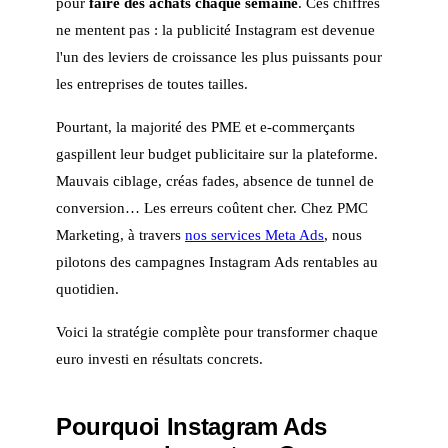
pour
faire des achats chaque semaine
. Ces chiffres
ne mentent pas : la publicité Instagram est devenue
l'un des leviers de croissance les plus puissants pour
les entreprises de toutes tailles.
Pourtant, la majorité des PME et e-commerçants
gaspillent leur budget publicitaire sur la plateforme.
Mauvais ciblage, créas fades, absence de tunnel de
conversion… Les erreurs coûtent cher. Chez PMC
Marketing, à travers
nos services Meta Ads
, nous
pilotons des campagnes Instagram Ads rentables au
quotidien.
Voici la stratégie complète pour transformer chaque
euro investi en résultats concrets.
Pourquoi Instagram Ads